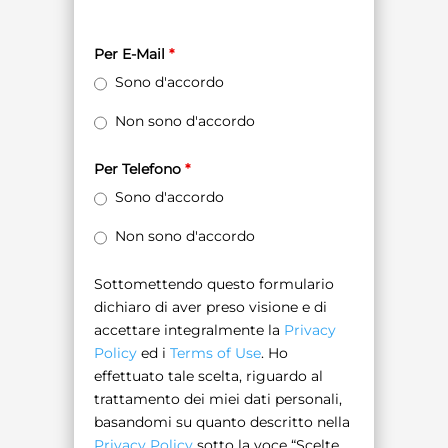
Per E-Mail
*
Sono d'accordo
Non sono d'accordo
Per Telefono
*
Sono d'accordo
Non sono d'accordo
Sottomettendo questo formulario
dichiaro di aver preso visione e di
accettare integralmente la
Privacy
Policy
ed i
Terms of Use
. Ho
effettuato tale scelta, riguardo al
trattamento dei miei dati personali,
basandomi su quanto descritto nella
Privacy Policy
sotto la voce “Scelte