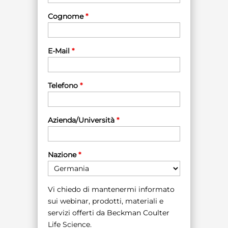
Cognome
*
E-Mail
*
Telefono
*
Azienda/Università
*
Nazione
*
Vi chiedo di mantenermi informato
sui webinar, prodotti, materiali e
servizi offerti da Beckman Coulter
Life Science.