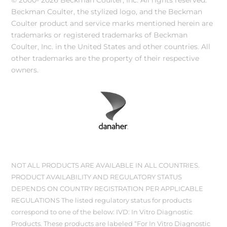
Beckman Coulter, the stylized logo, and the Beckman
Coulter product and service marks mentioned herein are
trademarks or registered trademarks of Beckman
Coulter, Inc. in the United States and other countries. All
other trademarks are the property of their respective
owners.
NOT ALL PRODUCTS ARE AVAILABLE IN ALL COUNTRIES.
PRODUCT AVAILABILITY AND REGULATORY STATUS
DEPENDS ON COUNTRY REGISTRATION PER APPLICABLE
REGULATIONS The listed regulatory status for products
correspond to one of the below: IVD: In Vitro Diagnostic
Products. These products are labeled “For In Vitro Diagnostic