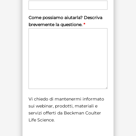
Come possiamo aiutarla? Descriva
brevemente la questione.
*
Vi chiedo di mantenermi informato
sui webinar, prodotti, materiali e
servizi offerti da Beckman Coulter
Life Science.