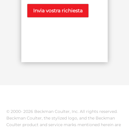
© 2000-
2026 Beckman Coulter, Inc. All rights reserved.
Beckman Coulter, the stylized logo, and the Beckman
Coulter product and service marks mentioned herein are