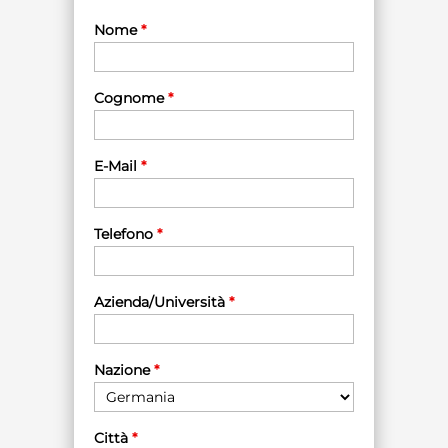
Nome
*
Cognome
*
E-Mail
*
Telefono
*
Azienda/Università
*
Nazione
*
Città
*