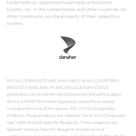
trademarks or registered trademarks of Beckman
Coulter, Inc. in the United States and other countries. All
other trademarks are the property of their respective
owners.
NOT ALL PRODUCTS ARE AVAILABLE IN ALL COUNTRIES.
PRODUCT AVAILABILITY AND REGULATORY STATUS
DEPENDS ON COUNTRY REGISTRATION PER APPLICABLE
REGULATIONS The listed regulatory status for products
correspond to one of the below: IVD: In Vitro Diagnostic
Products. These products are labeled “For In Vitro Diagnostic
Use.” ASR: Analyte Specific Reagents. These reagents are
labeled “Analyte Specific Reagent. Analytical and