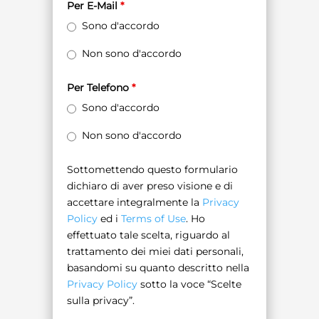
Per E-Mail
*
Sono d'accordo
Non sono d'accordo
Per Telefono
*
Sono d'accordo
Non sono d'accordo
Sottomettendo questo formulario
dichiaro di aver preso visione e di
accettare integralmente la
Privacy
Policy
ed i
Terms of Use
. Ho
effettuato tale scelta, riguardo al
trattamento dei miei dati personali,
basandomi su quanto descritto nella
Privacy Policy
sotto la voce “Scelte
sulla privacy”.