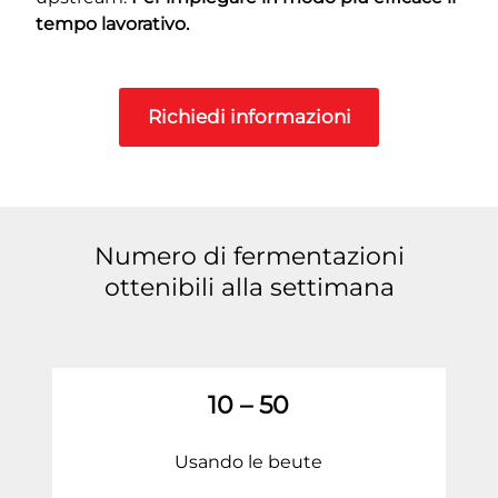
tempo lavorativo.
Richiedi informazioni
Numero di fermentazioni
ottenibili alla settimana
10 – 50
Usando le beute