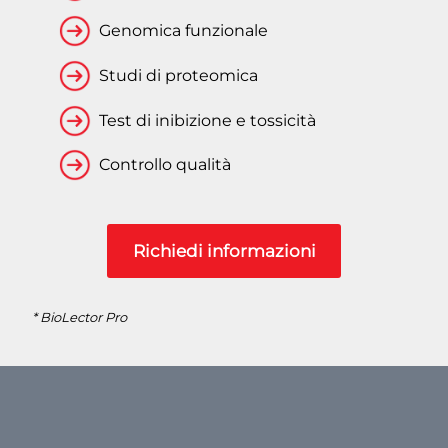
Genomica funzionale
Studi di proteomica
Test di inibizione e tossicità
Controllo qualità
Richiedi informazioni
* BioLector Pro