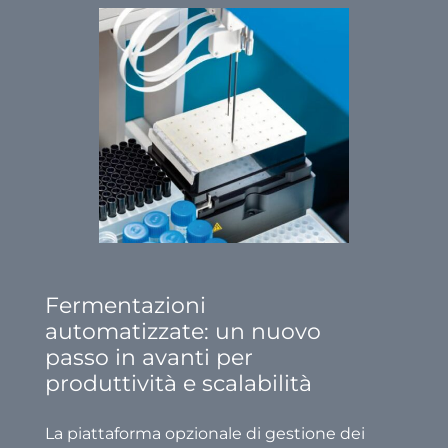
Fermentazioni
automatizzate: un nuovo
passo in avanti per
produttività e scalabilità
La piattaforma opzionale di gestione dei