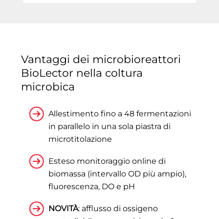
Vantaggi dei microbioreattori
BioLector nella coltura
microbica
Allestimento fino a 48 fermentazioni
in parallelo in una sola piastra di
microtitolazione
Esteso monitoraggio online di
biomassa (intervallo OD più ampio),
fluorescenza, DO e pH
NOVITÀ
: afflusso di ossigeno