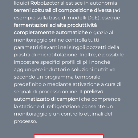
liquidi
RoboLector
allestisce in autonomia
terreni colturali di composizione diversa
(ad
esempio sulla base di modelli DoE), esegue
fermentazioni ad alta produttività
completamente automatiche
e grazie al
monitoraggio online controlla tutti i
parametri rilevanti nei singoli pozzetti della
piastra di microtitolazione. Inoltre, è possibile
impostare specifici profili di pH nonché
aggiungere induttori e soluzioni nutritive
secondo un programma temporale
predefinito o mediante attivazione a cura di
segnali di processo online. Il
prelievo
automatizzato di campioni
che comprende
la stazione di refrigerazione consente un
monitoraggio e un controllo ottimali del
processo.