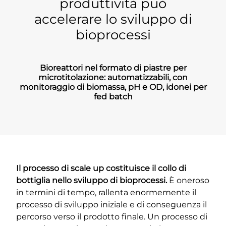
produttività può
accelerare lo sviluppo di
bioprocessi
Bioreattori nel formato di piastre per
microtitolazione: automatizzabili, con
monitoraggio di biomassa, pH e OD, idonei per
fed batch
Il processo di scale up costituisce il collo di
bottiglia nello sviluppo di bioprocessi.
È oneroso
in termini di tempo, rallenta enormemente il
processo di sviluppo iniziale e di conseguenza il
percorso verso il prodotto finale. Un processo di