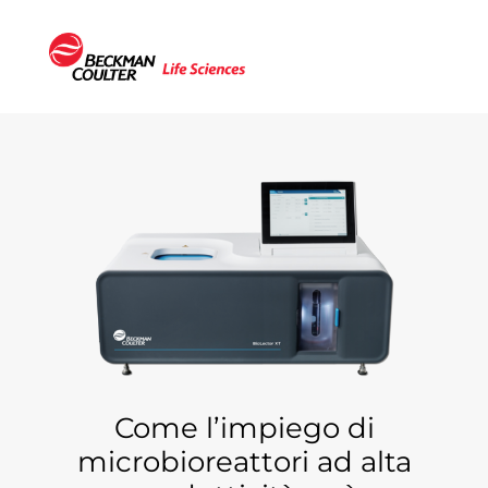
Come l’impiego di
microbioreattori ad alta