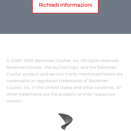
Richiedi informazioni
© 2000-
2026 Beckman Coulter, Inc. All rights reserved.
Beckman Coulter, the stylized logo, and the Beckman
Coulter product and service marks mentioned herein are
trademarks or registered trademarks of Beckman
Coulter, Inc. in the United States and other countries. All
other trademarks are the property of their respective
owners.