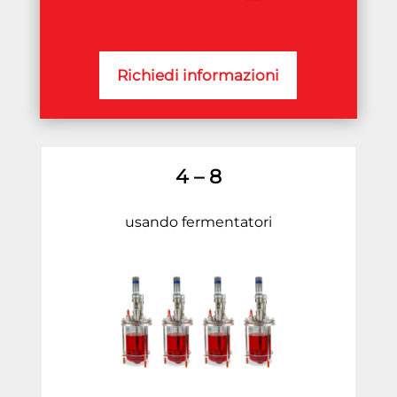
Richiedi informazioni
4 – 8
usando fermentatori