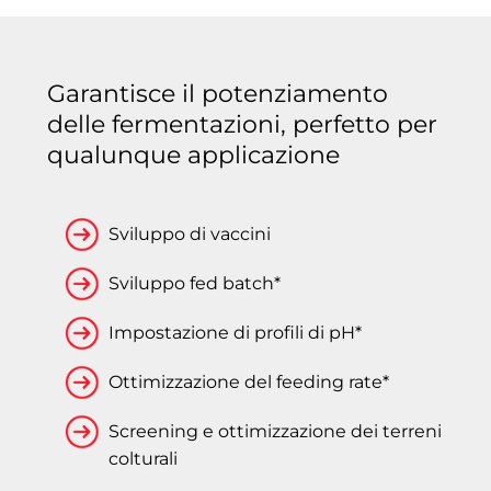
Garantisce il potenziamento
delle fermentazioni, perfetto per
qualunque applicazione
Sviluppo di vaccini
Sviluppo fed batch*
Impostazione di profili di pH*
Ottimizzazione del feeding rate*
Screening e ottimizzazione dei terreni
colturali