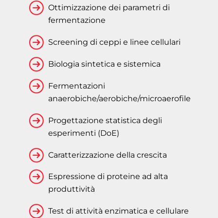
Ottimizzazione dei parametri di
fermentazione
Screening di ceppi e linee cellulari
Biologia sintetica e sistemica
Fermentazioni
anaerobiche/aerobiche/microaerofile
Progettazione statistica degli
esperimenti (DoE)
Caratterizzazione della crescita
Espressione di proteine ad alta
produttività
Test di attività enzimatica e cellulare