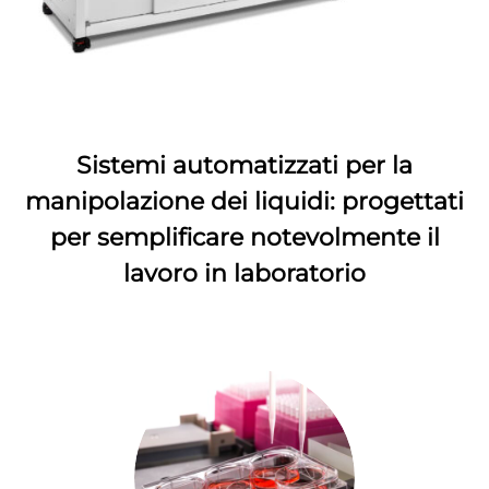
Sistemi automatizzati per la
manipolazione dei liquidi: progettati
per semplificare notevolmente il
lavoro in laboratorio