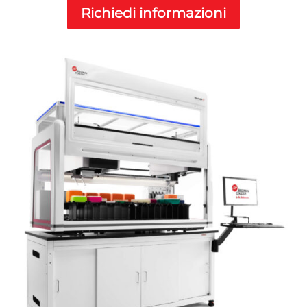
Richiedi informazioni