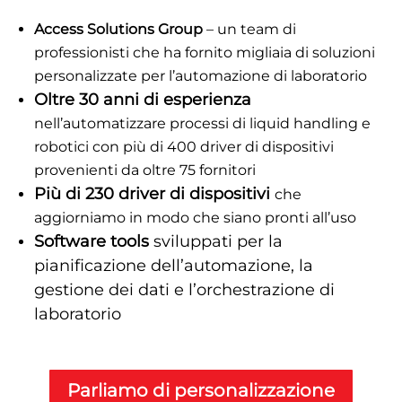
Access Solutions Group
– un team di
professionisti che ha fornito migliaia di soluzioni
personalizzate per l’automazione di laboratorio
Oltre 30 anni di esperienza
nell’automatizzare processi di liquid handling e
robotici con più di 400 driver di dispositivi
provenienti da oltre 75 fornitori
Più di 230 driver di dispositivi
che
aggiorniamo in modo che siano pronti all’uso
Software tools
sviluppati per la
pianificazione dell’automazione, la
gestione dei dati e l’orchestrazione di
laboratorio
Parliamo di personalizzazione