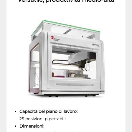
Capacità del piano di lavoro:
25 posizioni pipettabili
Dimensioni: