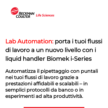
Lab Automation:
porta i tuoi flussi
di lavoro a un nuovo livello con i
liquid handler Biomek i-Series
Automatizza il pipettaggio con puntali
nei tuoi flussi di lavoro grazie a
prestazioni affidabili e scalabili – in
semplici protocolli da banco o in
esperimenti ad alta produttività.