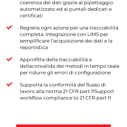
coerenza dei dati grazie al pipettaggio
automatizzato ed ai puntali dedicati e
certificati

Registra ogni azione per una tracciabilità
completa. Integrazione con LIMS per
semplificare l’acquisizione dei dati e la
reportistica

Approfitta della tracciabilità e
dellaconvalida dei metodi in tempo reale
per ridurre gli errori di configurazione

Supporta la conformità del flusso di
lavoro alla norma 21 CFR part 11Support
workflow compliance to 21 CFR part 11