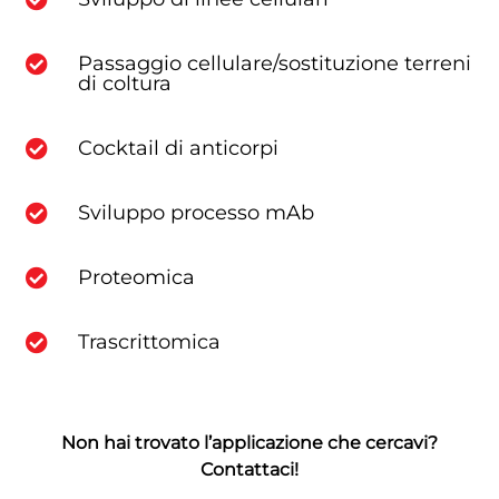
Passaggio cellulare/sostituzione terreni

di coltura
Cocktail di anticorpi

Sviluppo processo mAb

Proteomica

Trascrittomica

Non hai trovato l’applicazione che cercavi?
Contattaci!