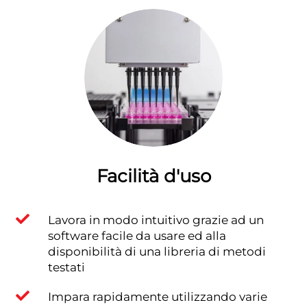
Facilità d'uso

Lavora in modo intuitivo grazie ad un
software facile da usare ed alla
disponibilità di una libreria di metodi
testati

Impara rapidamente utilizzando varie