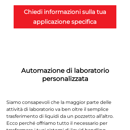
Chiedi informazioni sulla tua
applicazione specifica
Automazione di laboratorio
personalizzata
Siamo consapevoli che la maggior parte delle
attività di laboratorio va ben oltre il semplice
trasferimento di liquidi da un pozzetto all’altro.
Ecco perché offriamo tutto il necessario per