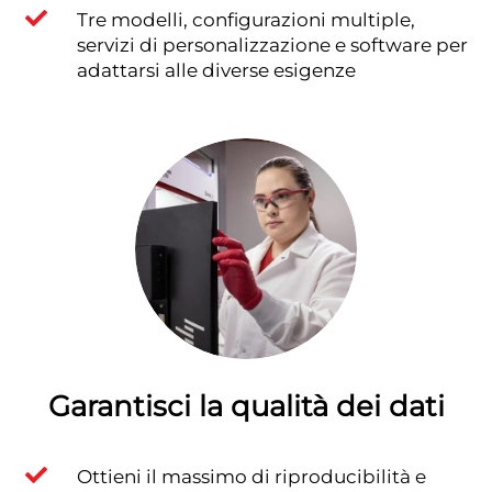

Tre modelli, configurazioni multiple,
servizi di personalizzazione e software per
adattarsi alle diverse esigenze
Garantisci la qualità dei dati

Ottieni il massimo di riproducibilità e