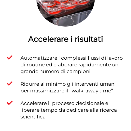
Accelerare i risultati

Automatizzare i complessi flussi di lavoro
di routine ed elaborare rapidamente un
grande numero di campioni

Ridurre al minimo gli interventi umani
per massimizzare il ”walk-away time”

Accelerare il processo decisionale e
liberare tempo da dedicare alla ricerca
scientifica