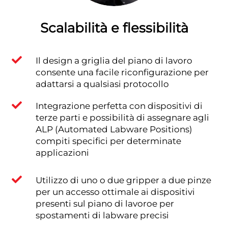
Scalabilità e flessibilità

Il design a griglia del piano di lavoro
consente una facile riconfigurazione per
adattarsi a qualsiasi protocollo

Integrazione perfetta con dispositivi di
terze parti e possibilità di assegnare agli
ALP (Automated Labware Positions)
compiti specifici per determinate
applicazioni

Utilizzo di uno o due gripper a due pinze
per un accesso ottimale ai dispositivi
presenti sul piano di lavoroe per
spostamenti di labware precisi