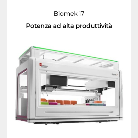
Biomek
i7
Potenza ad alta produttività