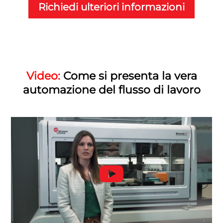
Richiedi ulteriori informazioni
Video:
Come si presenta la vera
automazione del flusso di lavoro