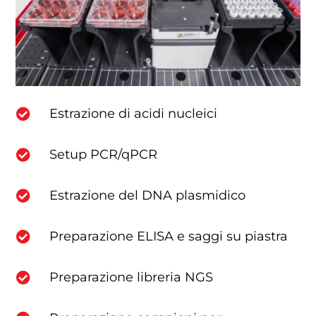
Estrazione di acidi nucleici

Setup PCR/qPCR

Estrazione del DNA plasmidico

Preparazione ELISA e saggi su piastra

Preparazione libreria NGS
