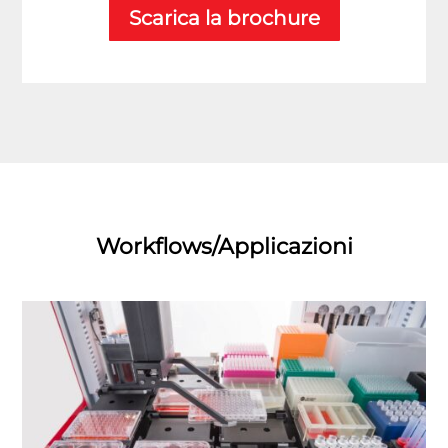
Scarica la brochure
Workflows/Applicazioni