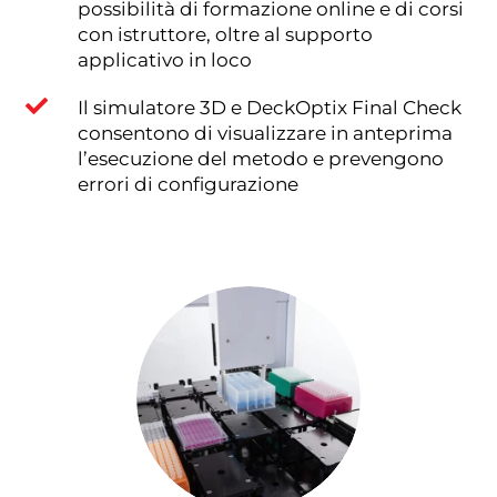
possibilità di formazione online e di corsi
con istruttore, oltre al supporto
applicativo in loco

Il simulatore 3D e DeckOptix Final Check
consentono di visualizzare in anteprima
l’esecuzione del metodo e prevengono
errori di configurazione