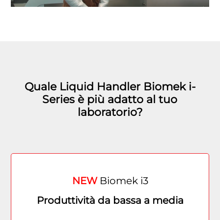
Quale Liquid Handler Biomek i-
Series è più adatto al tuo
laboratorio?
NEW
Biomek i3
Produttività da bassa a media