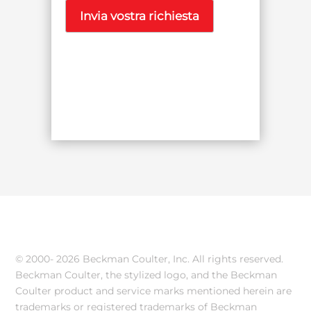
© 2000-
2026 Beckman Coulter, Inc. All rights reserved.
Beckman Coulter, the stylized logo, and the Beckman
Coulter product and service marks mentioned herein are
trademarks or registered trademarks of Beckman