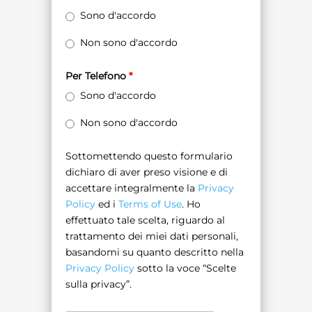
Sono d'accordo
Non sono d'accordo
Per Telefono
*
Sono d'accordo
Non sono d'accordo
Sottomettendo questo formulario
dichiaro di aver preso visione e di
accettare integralmente la
Privacy
Policy
ed i
Terms of Use
. Ho
effettuato tale scelta, riguardo al
trattamento dei miei dati personali,
basandomi su quanto descritto nella
Privacy Policy
sotto la voce “Scelte
sulla privacy”.