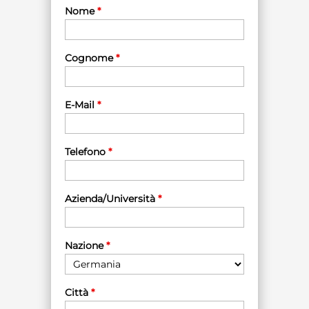
Nome
*
Cognome
*
E-Mail
*
Telefono
*
Azienda/Università
*
Nazione
*
Città
*