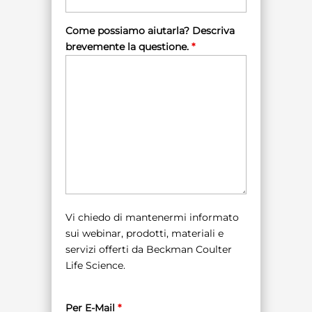
Come possiamo aiutarla? Descriva
brevemente la questione.
*
Vi chiedo di mantenermi informato
sui webinar, prodotti, materiali e
servizi offerti da Beckman Coulter
Life Science.
Per E-Mail
*