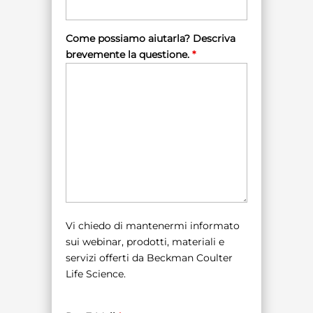
Come possiamo aiutarla? Descriva
brevemente la questione.
*
Vi chiedo di mantenermi informato
sui webinar, prodotti, materiali e
servizi offerti da Beckman Coulter
Life Science.