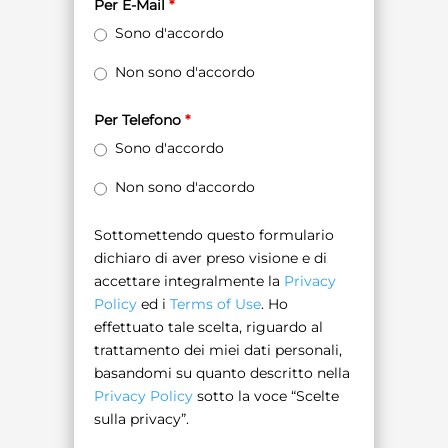
Per E-Mail
*
Sono d'accordo
Non sono d'accordo
Per Telefono
*
Sono d'accordo
Non sono d'accordo
Sottomettendo questo formulario
dichiaro di aver preso visione e di
accettare integralmente la
Privacy
Policy
ed i
Terms of Use
. Ho
effettuato tale scelta, riguardo al
trattamento dei miei dati personali,
basandomi su quanto descritto nella
Privacy Policy
sotto la voce “Scelte
sulla privacy”.