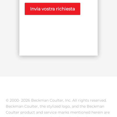
© 2000-
2026 Beckman Coulter, Inc. All rights reserved.
Beckman Coulter, the stylized logo, and the Beckman
Coulter product and service marks mentioned herein are