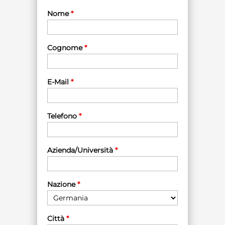
Nome
*
Cognome
*
E-Mail
*
Telefono
*
Azienda/Università
*
Nazione
*
Città
*